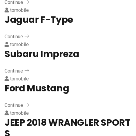
Continue
tomobile
Jaguar F-Type
Continue
tomobile
Subaru Impreza
Continue
tomobile
Ford Mustang
Continue
tomobile
JEEP 2018 WRANGLER SPORT
S