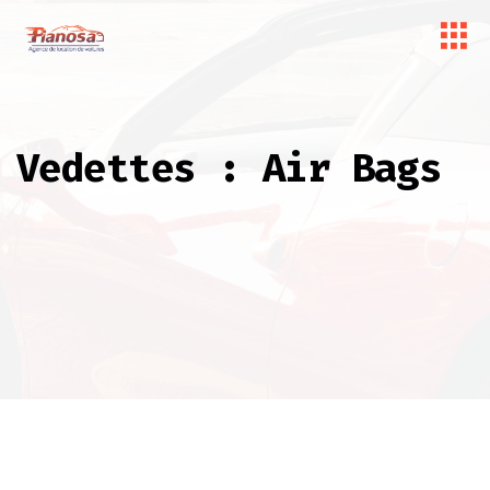
Vedettes :
Air Bags