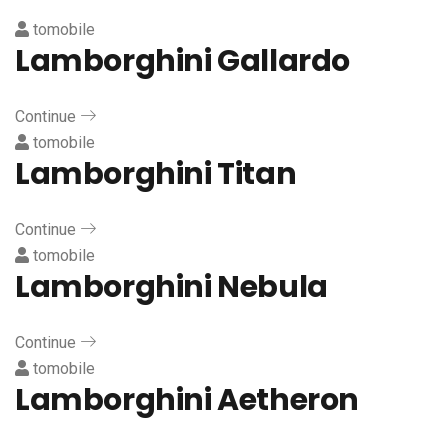
tomobile
Lamborghini Gallardo
Continue
tomobile
Lamborghini Titan
Continue
tomobile
Lamborghini Nebula
Continue
tomobile
Lamborghini Aetheron