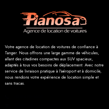
Votre agence de location de voitures de confiance à
Tanger. Nous offrons une large gamme de véhicules,
allant des citadines compactes aux SUV spacieux,
adaptés à tous vos besoins de déplacement. Avec notre
service de livraison pratique à l'aéroport et à domicile,
nous rendons votre expérience de location simple et
sans tracas.
(123) 498-4600
example@carrental.com