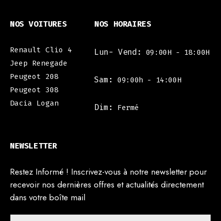
NOS VOITURES
NOS HORAIRES
Renault Clio 4
Lun- Vend:
09:00H - 18:00H
Jeep Renegade
Peugeot 208
Sam:
09:00h - 14:00H
Peugeot 308
Dacia Logan
Dim:
Fermé
NEWSLETTER
Restez Informé ! Inscrivez-vous à notre newsletter pour
recevoir nos dernières offres et actualités directement
dans votre boîte mail