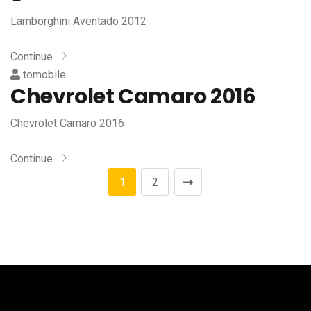
Lamborghini Aventado 2012
Continue
tomobile
Chevrolet Camaro 2016
Chevrolet Camaro 2016
Continue
1
2