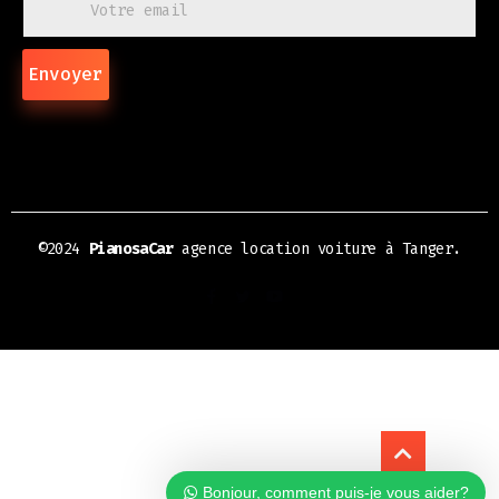
Envoyer
©2024
PianosaCar
agence location voiture à Tanger.
Bonjour, comment puis-je vous aider?