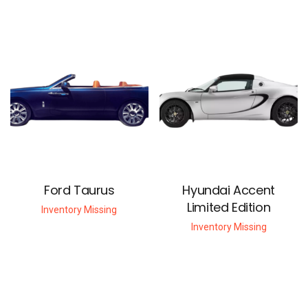
Ford Taurus
Hyundai Accent
Limited Edition
Inventory Missing
Inventory Missing