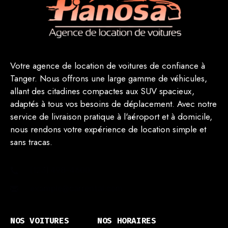
Votre agence de location de voitures de confiance à
Tanger. Nous offrons une large gamme de véhicules,
allant des citadines compactes aux SUV spacieux,
adaptés à tous vos besoins de déplacement. Avec notre
service de livraison pratique à l'aéroport et à domicile,
nous rendons votre expérience de location simple et
sans tracas.
(123) 498-4600
example@carrental.com
NOS VOITURES
NOS HORAIRES