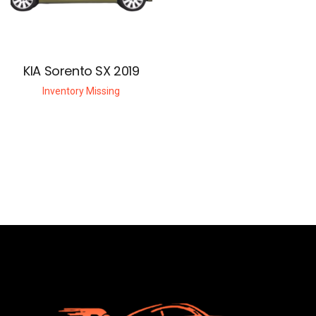
KIA Sorento SX 2019
Inventory Missing