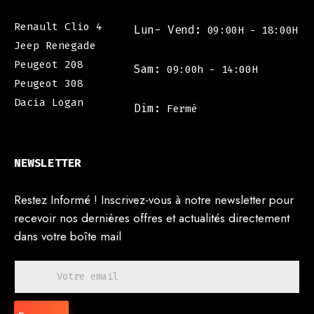
Renault Clio 4
Lun- Vend:
09:00H - 18:00H
Jeep Renegade
Peugeot 208
Sam:
09:00h - 14:00H
Peugeot 308
Dacia Logan
Dim:
Fermé
NEWSLETTER
Restez Informé ! Inscrivez-vous à notre newsletter pour
recevoir nos dernières offres et actualités directement
dans votre boîte mail