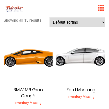
Showing all 15 results
BMW M6 Gran
Ford Mustang
Coupé
Inventory Missing
Inventory Missing