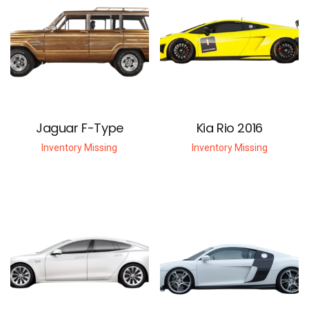
Jaguar F-Type
Kia Rio 2016
Inventory Missing
Inventory Missing