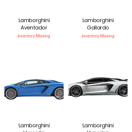
Lamborghini
Lamborghini
Aventador
Gallardo
Inventory Missing
Inventory Missing
Lamborghini
Lamborghini