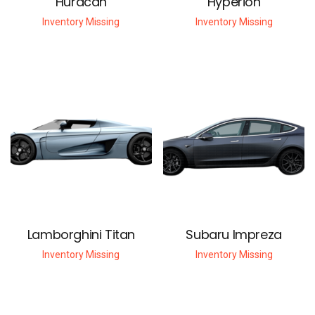
Huracán
Hyperion
Inventory Missing
Inventory Missing
Lamborghini Titan
Subaru Impreza
Inventory Missing
Inventory Missing