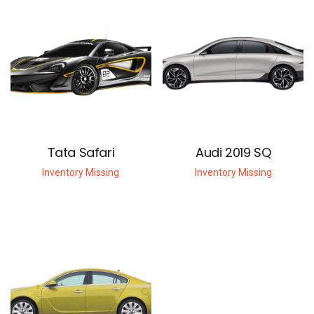
Tata Safari
Audi 2019 SQ
Inventory Missing
Inventory Missing